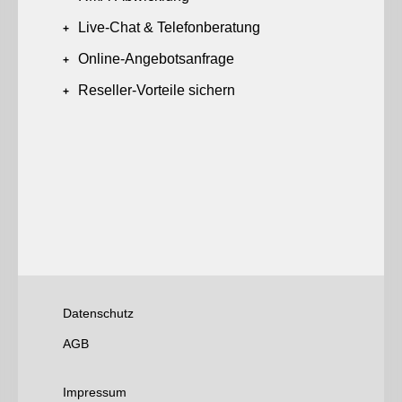
Live-Chat & Telefonberatung
Online-Angebotsanfrage
Reseller-Vorteile sichern
Datenschutz
AGB
Impressum