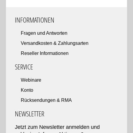
INFORMATIONEN
Fragen und Antworten
Versandkosten & Zahlungsarten
Reseller Informationen
SERVICE
Webinare
Konto
Rücksendungen & RMA
NEWSLETTER
Jetzt zum Newsletter anmelden und