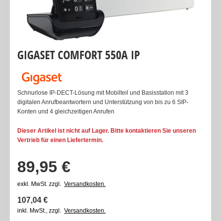
GIGASET COMFORT 550A IP
Schnurlose IP-DECT-Lösung mit Mobilteil und Basisstation mit 3
digitalen Anrufbeantwortern und Unterstützung von bis zu 6 SIP-
Konten und 4 gleichzeitigen Anrufen
Dieser Artikel ist nicht auf Lager. Bitte kontaktieren Sie unseren
Vertrieb für einen Liefertermin.
89,95 €
exkl. MwSt. zzgl.  
Versandkosten.
107,04 €
inkl. MwSt., zzgl.  
Versandkosten.