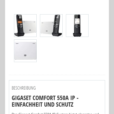
BESCHREIBUNG
GIGASET COMFORT 550A IP -
EINFACHHEIT UND SCHUTZ