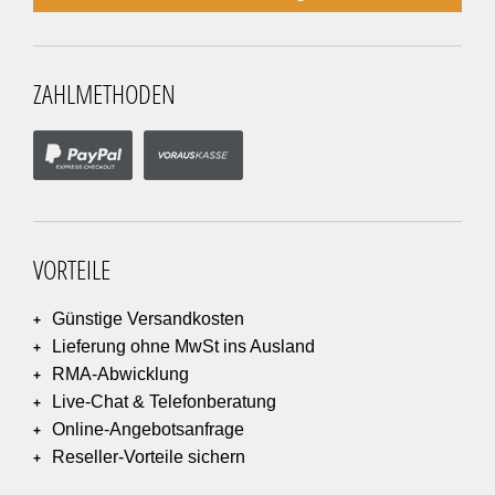
ZAHLMETHODEN
VORTEILE
Günstige Versandkosten
Lieferung ohne MwSt ins Ausland
RMA-Abwicklung
Live-Chat & Telefonberatung
Online-Angebotsanfrage
Reseller-Vorteile sichern