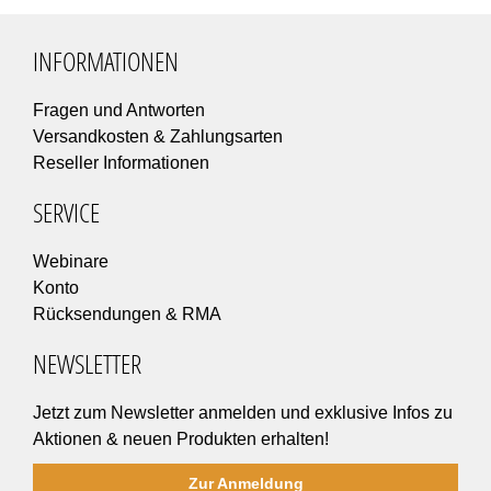
INFORMATIONEN
Fragen und Antworten
Versandkosten & Zahlungsarten
Reseller Informationen
SERVICE
Webinare
Konto
Rücksendungen & RMA
NEWSLETTER
Jetzt zum Newsletter anmelden und exklusive Infos zu
Aktionen & neuen Produkten erhalten!
Zur Anmeldung