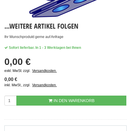
...WEITERE ARTIKEL FOLGEN
Ihr Wunschprodukt gerne auf Anfrage
Sofort lieferbar. In 1 - 3 Werktagen bei Ihnen
0,00 €
exkl. MwSt. zzgl.  
Versandkosten.
0,00 €
inkl. MwSt., zzgl.  
Versandkosten.
IN DEN WARENKORB