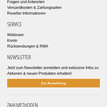
Fragen und Antworten
Versandkosten & Zahlungsarten
Reseller Informationen
SERVICE
Webinare
Konto
Rücksendungen & RMA
NEWSLETTER
Jetzt zum Newsletter anmelden und exklusive Infos zu
Aktionen & neuen Produkten erhalten!
Zur Anmeldung
ZAHLMETHODEN