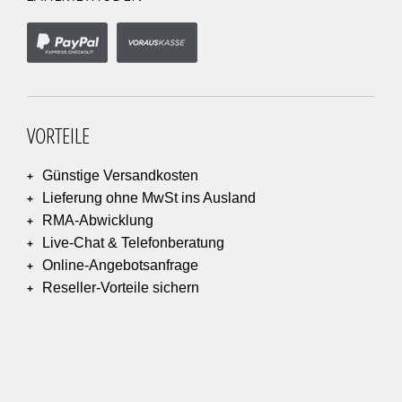
VORTEILE
Günstige Versandkosten
Lieferung ohne MwSt ins Ausland
RMA-Abwicklung
Live-Chat & Telefonberatung
Online-Angebotsanfrage
Reseller-Vorteile sichern