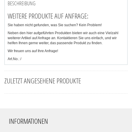
BESCHREIBUNG
WEITERE PRODUKTE AUF ANFRAGE:
Sie haben nicht gefunden, was Sie suchen? Kein Problem!
Neben den hier aufgeführten Produkten bieten wir auch eine Vielzahl
weiterer Artikel auf Anfrage an. Kontaktieren Sie uns einfach, und wir
helfen Ihnen gerne weiter, das passende Produkt zu finden.
Wir freuen uns auf Ihre Anfrage!
Art.No.: /
ZULETZT ANGESEHENE PRODUKTE
INFORMATIONEN